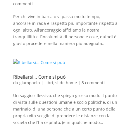
commenti
Per chi vive in barca o vi passa molto tempo,
ancorare in rada è l’aspetto più importante rispetto a
ogni altro. All’ancoraggio affidiamo la nostra
tranquillità e l’incolumità di persone e cose, quindi è
giusto procedere nella maniera più adeguata...
Ribellarsi… Come si può
da
giampaolo
|
Libri
,
slide home
|
8 commenti
Un saggio riflessivo, che spiega grosso modo il punto
di vista sulle questioni umane e socio politiche, di un
marinaio, di una persona che a un certo punto della
propria vita sceglie di prendere le distanze con la
società che l’ha ospitato, (e in qualche modo...