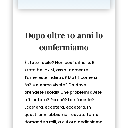
Dopo oltre 10 anni lo
confermiamo
È stato facile? Non così difficile. È
stato bello? Si, assolutamente.
Tornereste indietro? Mai! E come si
fa? Ma come vivete? Da dove
prendete i soldi? Che problemi avete
affrontato? Perchè? Lo rifareste?
Eccetera, eccetera, eccetera. In
questi anni abbiamo ricevuto tante
domande simili, a cui ora dedichiamo