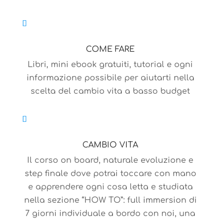
COME FARE
Libri, mini ebook gratuiti, tutorial e ogni
informazione possibile per aiutarti nella
scelta del cambio vita a basso budget
CAMBIO VITA
Il corso on board, naturale evoluzione e
step finale dove potrai toccare con mano
e apprendere ogni cosa letta e studiata
nella sezione “HOW TO”: full immersion di
7 giorni individuale a bordo con noi, una