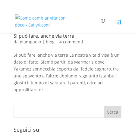
Si può fare, anche via terra
da
giampaolo
|
blog
|
4 commenti
Si può fare, anche via terra La nostra vita divisa è un
dato di fatto. Siamo partiti da Marmaris dove
Yakamoz sonnecchia coperta dal fedele cagnaro, tra
uno spavento e l’altro; abbiamo raggiunto Istanbul,
giusto il tempo di salutare i parenti, oltre ad
approfittare di...
Seguici su