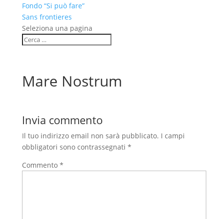
Fondo “Si può fare”
Sans frontieres
Seleziona una pagina
Mare Nostrum
Invia commento
Il tuo indirizzo email non sarà pubblicato.
I campi
obbligatori sono contrassegnati
*
Commento
*