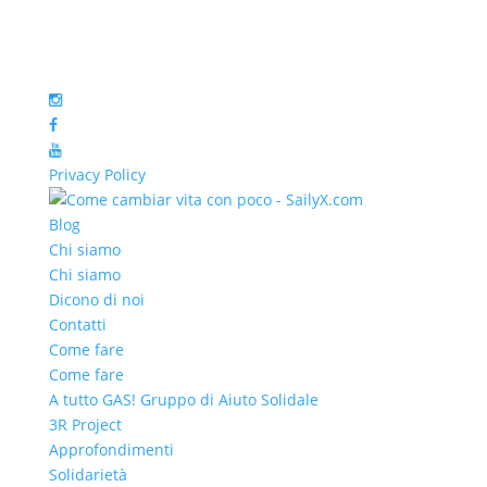
Privacy Policy
Blog
Chi siamo
Chi siamo
Dicono di noi
Contatti
Come fare
Come fare
A tutto GAS! Gruppo di Aiuto Solidale
3R Project
Approfondimenti
Solidarietà